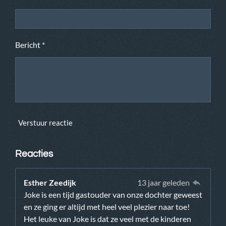
Bericht *
Verstuur reactie
Reacties
Esther Zeedijk
13 jaar geleden
Joke is een tijd gastouder van onze dochter geweest
en ze ging er altijd met heel veel plezier naar toe!
Het leuke van Joke is dat ze veel met de kinderen