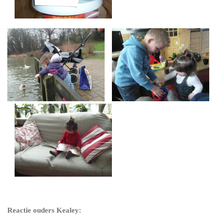
Reactie ouders Kealey: