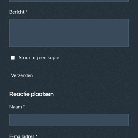
Bericht *
Stuur mij een kopie
Verzenden
Reactie plaatsen
Naam *
E-mailadres *