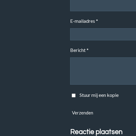
E-mailadres *
Bericht *
Stuur mij een kopie
Verzenden
Reactie plaatsen