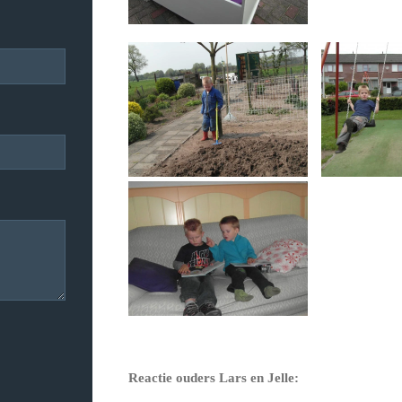
Reactie ouders Lars en Jelle: